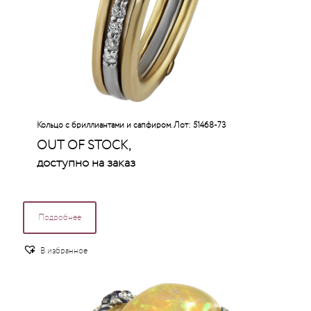
Кольцо с бриллиантами и сапфиром. Лот: 51468-73
OUT OF STOCK,
доступно на заказ
Подробнее
В избранное