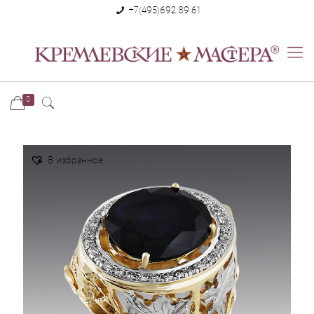
+7(495)692 89 61
0
В избранное