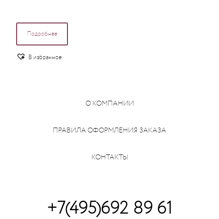
Подробнее
В избранное
О КОМПАНИИ
ПРАВИЛА ОФОРМЛЕНИЯ ЗАКАЗА
КОНТАКТЫ
+7(495)692 89 61