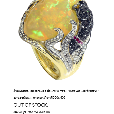
Эксклюзивное кольцо с бриллиантами, изумрудом, рубинами и
автралийским опалом. Лот 51000к-102
OUT OF STOCK,
доступно на заказ