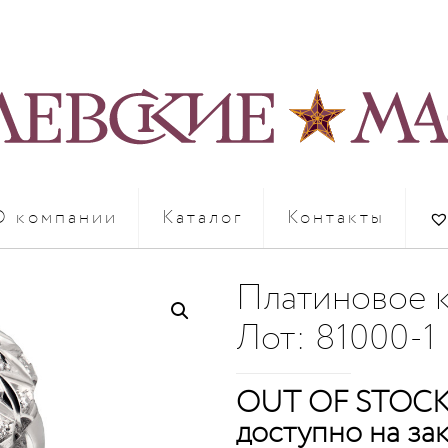
О компании
Каталог
Контакты
Платиновое к
Лот: 81000-1
OUT OF STOCK
доступно на за