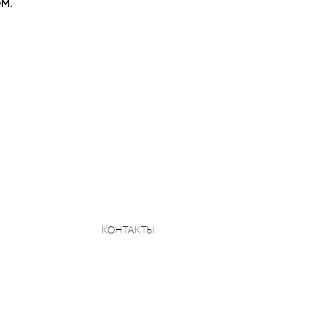
м.
КОНТАКТЫ