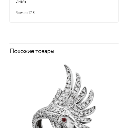
Эмаль
Размер 17,5
Похожие товары