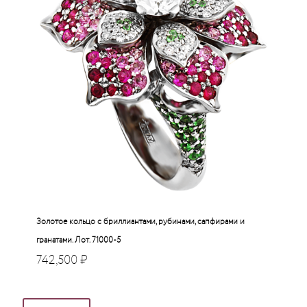
Золотое кольцо с бриллиантами, рубинами, сапфирами и
гранатами. Лот. 71000-5
742,500
₽