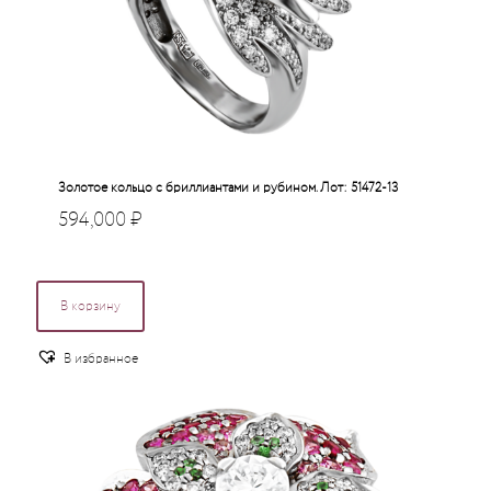
Золотое кольцо с бриллиантами и рубином. Лот: 51472-13
594,000
₽
В корзину
В избранное