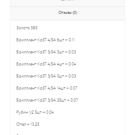
Отзывы (0)
Золото 585
Бриллиант Кр57 4/5А 6шт — 0.11
Бриллиант Кр57 3/5А 3шт — 0.03
Бриллиант Кр57 4/5А 4шт — 0.04
Бриллиант Кр57 3/5А 5шт — 0.03
Бриллиант Кр57 4/5А 14шт — 0.07
Бриллиант Кр57 3/5А 35шт — 0.07
Рубин 1/2 5шт — 0.04
Опал — 13,25