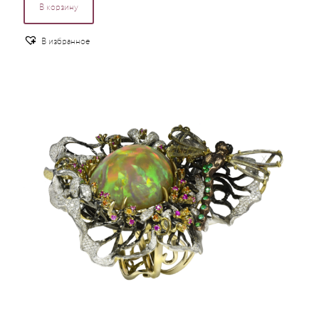
В корзину
В избранное