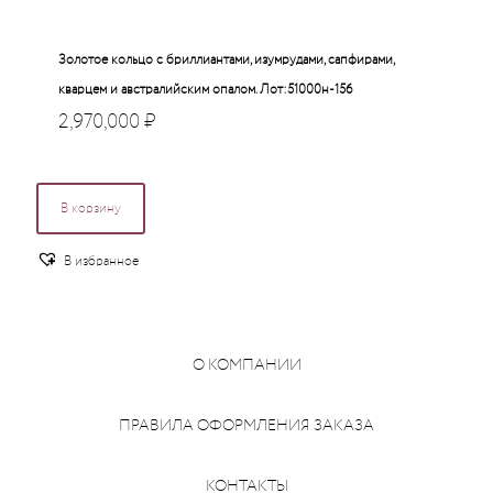
Золотое кольцо с бриллиантами, изумрудами, сапфирами,
кварцем и австралийским опалом. Лот:51000н-156
2,970,000
₽
В корзину
В избранное
О КОМПАНИИ
ПРАВИЛА ОФОРМЛЕНИЯ ЗАКАЗА
КОНТАКТЫ