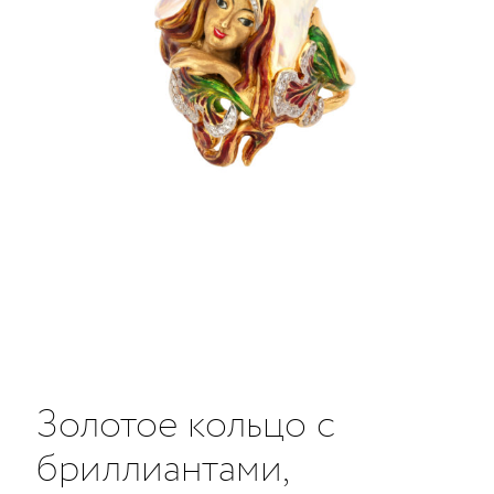
Золотое кольцо с
бриллиантами,